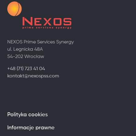
NEXOS Prime Services Synergy
ul. Legnicka 48A
54-202 Wrocław
+48 (71) 723 41 04
kontakt@nexospss.com
Polityka cookies
Informacje prawne