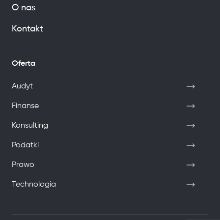
O nas
Kontakt
Oferta
Audyt
Finanse
Konsulting
Podatki
Prawo
Technologia