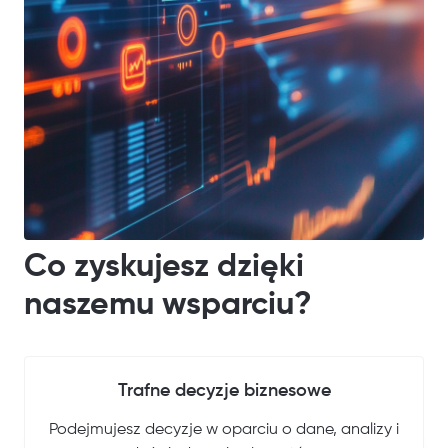
Co zyskujesz dzięki
naszemu wsparciu?
Trafne decyzje biznesowe
Podejmujesz decyzje w oparciu o dane, analizy i