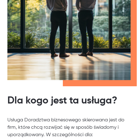
Dla kogo jest ta usługa?
Usługa Doradztwa biznesowego skierowana jest do
firm, które chcą rozwijać się w sposób świadomy i
uporządkowany. W szczególności dla: