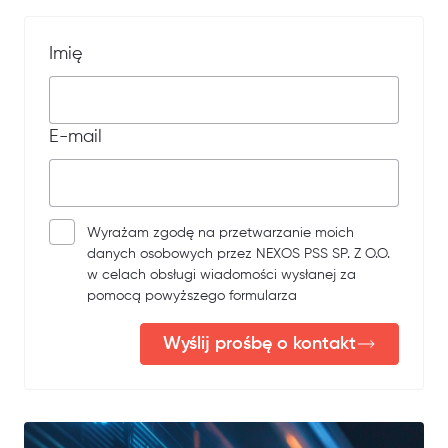
Imię
E-mail
Wyrażam zgodę na przetwarzanie moich
danych osobowych przez NEXOS PSS SP. Z O.O.
w celach obsługi wiadomości wysłanej za
pomocą powyższego formularza
Wyślij prośbę o kontakt