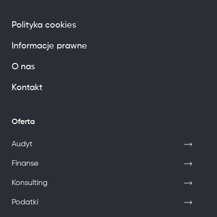
Polityka cookies
Informacje prawne
O nas
Kontakt
Oferta
Audyt
Finanse
Konsulting
Podatki