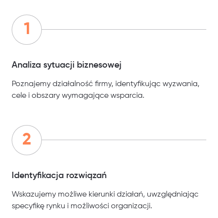
Analiza sytuacji biznesowej
Poznajemy działalność firmy, identyfikując wyzwania,
cele i obszary wymagające wsparcia.
Identyfikacja rozwiązań
Wskazujemy możliwe kierunki działań, uwzględniając
specyfikę rynku i możliwości organizacji.