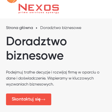
Strona główna
Doradztwo biznesowe
Doradztwo
biznesowe
Podejmuj trafne decyzje i rozwijaj firmę w oparciu o
dane i doświadczenie. Wspieramy w kluczowych
wyzwaniach biznesowych.
Skontaktuj się