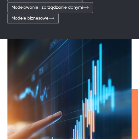
Modelowanie i zarządzanie danymi
Modele biznesowe