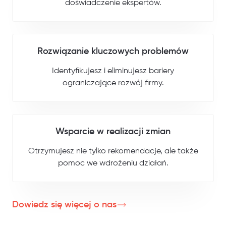
doświadczenie ekspertów.
Rozwiązanie kluczowych problemów
Identyfikujesz i eliminujesz bariery
ograniczające rozwój firmy.
Wsparcie w realizacji zmian
Otrzymujesz nie tylko rekomendacje, ale także
pomoc we wdrożeniu działań.
Dowiedz się więcej o nas