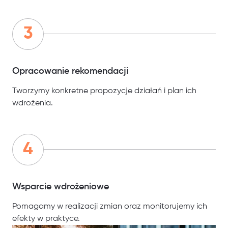
Opracowanie rekomendacji
Tworzymy konkretne propozycje działań i plan ich
wdrożenia.
Wsparcie wdrożeniowe
Pomagamy w realizacji zmian oraz monitorujemy ich
efekty w praktyce.