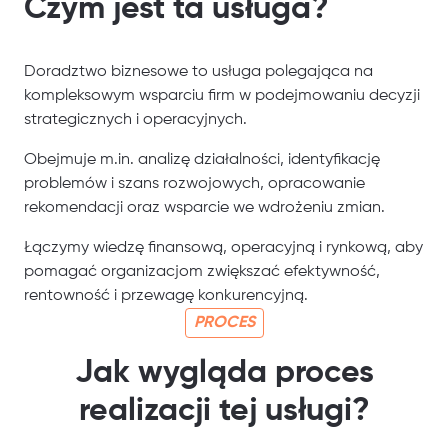
Czym jest ta usługa?
Doradztwo biznesowe to usługa polegająca na
kompleksowym wsparciu firm w podejmowaniu decyzji
strategicznych i operacyjnych.
Obejmuje m.in. analizę działalności, identyfikację
problemów i szans rozwojowych, opracowanie
rekomendacji oraz wsparcie we wdrożeniu zmian.
Łączymy wiedzę finansową, operacyjną i rynkową, aby
pomagać organizacjom zwiększać efektywność,
rentowność i przewagę konkurencyjną.
PROCES
Jak wygląda proces
realizacji tej usługi?