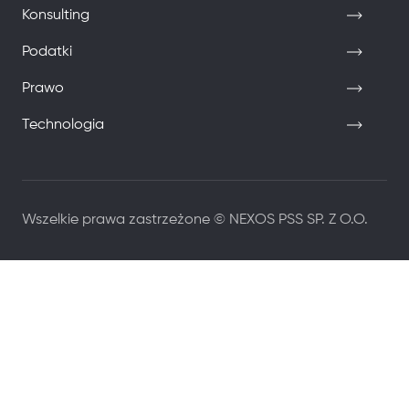
Konsulting
Podatki
Prawo
Technologia
Wszelkie prawa zastrzeżone © NEXOS PSS SP. Z O.O.