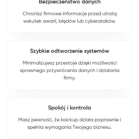
Bezpieczeństwo danych
Chronisz firmowe informacje przed utratą
wskutek awarii, błędów lub cyberataków.
Szybkie odtworzenie systemów
Minimalizujesz przestoje dzięki możliwości
sprawnego przywrócenia danych i działania
firmy.
Spokój i kontrola
Masz pewność, że backup działa poprawnie i
spełnia wymagania Twojego biznesu.