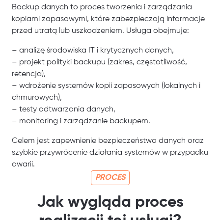
Backup danych to proces tworzenia i zarządzania
kopiami zapasowymi, które zabezpieczają informacje
przed utratą lub uszkodzeniem. Usługa obejmuje:
– analizę środowiska IT i krytycznych danych,
– projekt polityki backupu (zakres, częstotliwość,
retencja),
– wdrożenie systemów kopii zapasowych (lokalnych i
chmurowych),
– testy odtwarzania danych,
– monitoring i zarządzanie backupem.
Celem jest zapewnienie bezpieczeństwa danych oraz
szybkie przywrócenie działania systemów w przypadku
awarii.
PROCES
Jak wygląda proces