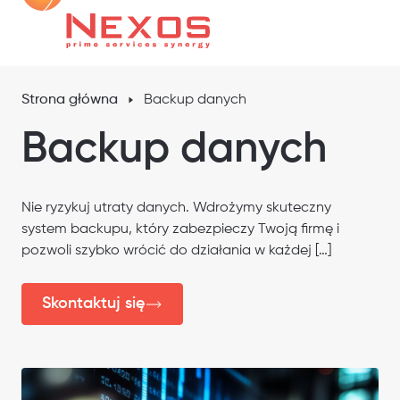
Strona główna
Backup danych
Backup danych
Nie ryzykuj utraty danych. Wdrożymy skuteczny
system backupu, który zabezpieczy Twoją firmę i
pozwoli szybko wrócić do działania w każdej […]
Skontaktuj się