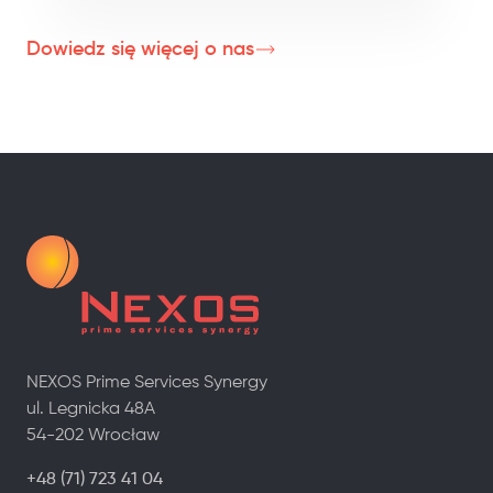
Dowiedz się więcej o nas
NEXOS Prime Services Synergy
ul. Legnicka 48A
54-202 Wrocław
+48 (71) 723 41 04