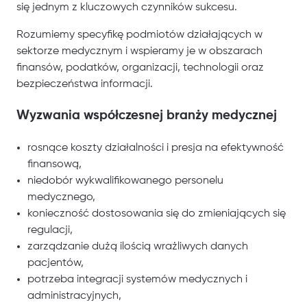
się jednym z kluczowych czynników sukcesu.
Rozumiemy specyfikę podmiotów działających w
sektorze medycznym i wspieramy je w obszarach
finansów, podatków, organizacji, technologii oraz
bezpieczeństwa informacji.
Wyzwania współczesnej branży medycznej
rosnące koszty działalności i presja na efektywność
finansową,
niedobór wykwalifikowanego personelu
medycznego,
konieczność dostosowania się do zmieniających się
regulacji,
zarządzanie dużą ilością wrażliwych danych
pacjentów,
potrzeba integracji systemów medycznych i
administracyjnych,