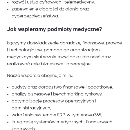
rozwój usług cyfrowych i telemedycyny,
zapewnienie ciągłości działania oraz
cyberbezpieczeństwa.
Jak wspieramy podmioty medyczne?
Łączymy doświadczenie doradcze, finansowe, prawne
i technologiczne, pomagając organizacjom
medycznym skutecznie rozwijać działalność oraz
realizować cele biznesowe i operacyjne.
Nasze wsparcie obejmuje m.in.:
audyty oraz doradztwo finansowe i podatkowe,
analizy biznesowe i benchmarking rynkowy,
optymalizację procesów operacyjnych i
administracyjnych,
wdrożenia systemów ERP, w tym enova365,
integrację systemów medycznych, finansowych i
kadrowych,