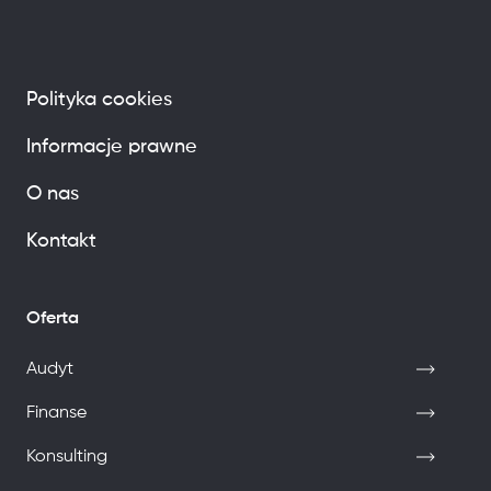
Polityka cookies
Informacje prawne
O nas
Kontakt
Oferta
Audyt
Finanse
Konsulting