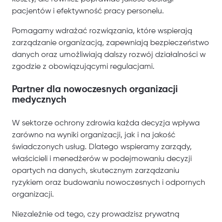
pacjentów i efektywność pracy personelu.
Pomagamy wdrażać rozwiązania, które wspierają
zarządzanie organizacją, zapewniają bezpieczeństwo
danych oraz umożliwiają dalszy rozwój działalności w
zgodzie z obowiązującymi regulacjami.
Partner dla nowoczesnych organizacji
medycznych
W sektorze ochrony zdrowia każda decyzja wpływa
zarówno na wyniki organizacji, jak i na jakość
świadczonych usług. Dlatego wspieramy zarządy,
właścicieli i menedżerów w podejmowaniu decyzji
opartych na danych, skutecznym zarządzaniu
ryzykiem oraz budowaniu nowoczesnych i odpornych
organizacji.
Niezależnie od tego, czy prowadzisz prywatną