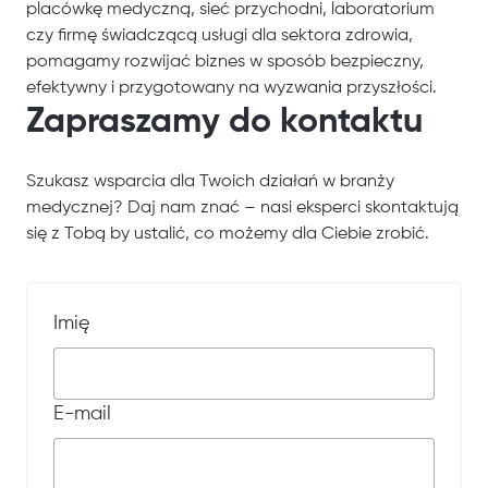
placówkę medyczną, sieć przychodni, laboratorium
czy firmę świadczącą usługi dla sektora zdrowia,
pomagamy rozwijać biznes w sposób bezpieczny,
efektywny i przygotowany na wyzwania przyszłości.
Zapraszamy do kontaktu
Szukasz wsparcia dla Twoich działań w branży
medycznej? Daj nam znać – nasi eksperci skontaktują
się z Tobą by ustalić, co możemy dla Ciebie zrobić.
Imię
E-mail