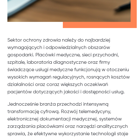
Sektor ochrony zdrowia należy do najbardziej
wymagających i odpowiedzialnych obszarów
gospodarki. Placówki medyczne, sieci przychodni,
szpitale, laboratoria diagnostyczne oraz firmy
świadczące usługi medyczne funkcjonują w otoczeniu
wysokich wymagań regulacyjnych, rosnących kosztów
działalności oraz coraz większych oczekiwań
pacjentów dotyczących jakości i dostępności usług.
Jednocześnie branża przechodzi intensywną
transformację cyfrową. Rozwój telemedycyny,
elektronicznej dokumentacji medycznej, systemów
zarządzania placówkami oraz narzędzi analitycznych
sprawia, że efektywne wykorzystanie technologii staje