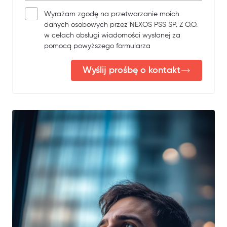
Wyrażam zgodę na przetwarzanie moich
danych osobowych przez NEXOS PSS SP. Z O.O.
w celach obsługi wiadomości wysłanej za
pomocą powyższego formularza
Wyślij prośbę o kontakt