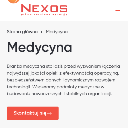
Strona główna
Medycyna
Medycyna
Branża medyczna stoi dziś przed wyzwaniem łączenia
najwyższej jakości opieki z efektywnością operacyjną,
bezpieczeństwem danych i dynamicznym rozwojem
technologii. Wspieramy podmioty medyczne w
budowaniu nowoczesnych i stabilnych organizacji.
Skontaktuj się