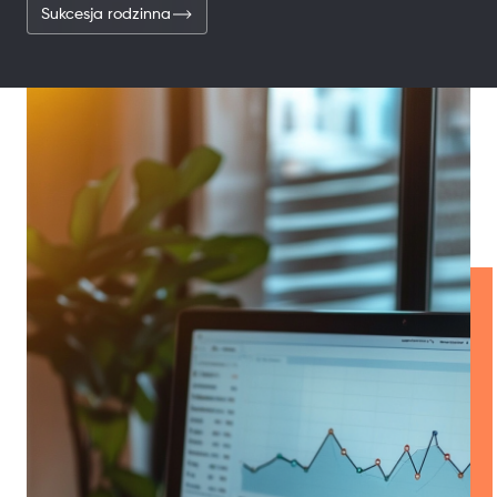
Sukcesja rodzinna