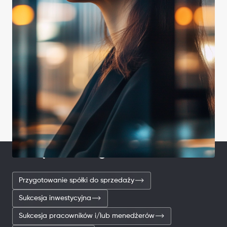
Powiązane usługi
Przygotowanie spółki do sprzedaży
Sukcesja inwestycyjna
Sukcesja pracowników i/lub menedżerów