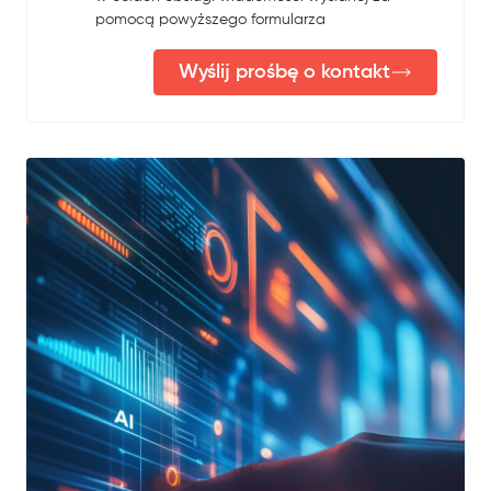
pomocą powyższego formularza
Wyślij prośbę o kontakt