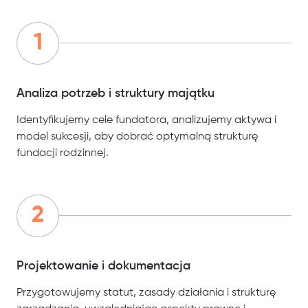
Analiza potrzeb i struktury majątku
Identyfikujemy cele fundatora, analizujemy aktywa i
model sukcesji, aby dobrać optymalną strukturę
fundacji rodzinnej.
Projektowanie i dokumentacja
Przygotowujemy statut, zasady działania i strukturę