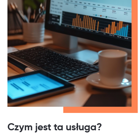
Czym jest ta usługa?