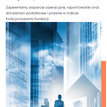
Zapewniamy wsparcie operacyjne, raportowanie oraz
doradztwo podatkowe i prawne w trakcie
funkcjonowania fundacji.