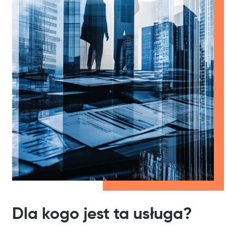
Dla kogo jest ta usługa?