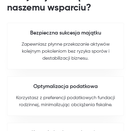
naszemu wsparciu?
Bezpieczna sukcesja majątku
Zapewniasz płynne przekazanie aktywów
kolejnym pokoleniom bez ryzyka sporów i
destabilizacji biznesu.
Optymalizacja podatkowa
Korzystasz z preferencji podatkowych fundacji
rodzinnej, minimalizując obciążenia fiskalne.