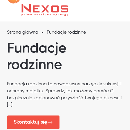
Strona główna
Fundacje rodzinne
Fundacje
rodzinne
Fundacja rodzinna to nowoczesne narzędzie sukcesji i
ochrony majątku. Sprawdź, jak możemy pomóc Ci
bezpiecznie zaplanować przyszłość Twojego biznesu i
[…]
Skontaktuj się