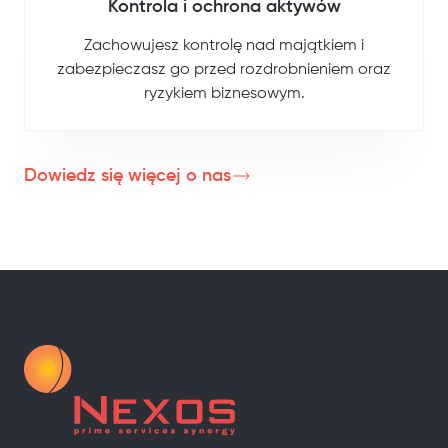
Kontrola i ochrona aktywów
Zachowujesz kontrolę nad majątkiem i
zabezpieczasz go przed rozdrobnieniem oraz
ryzykiem biznesowym.
Dowiedz się więcej o nas