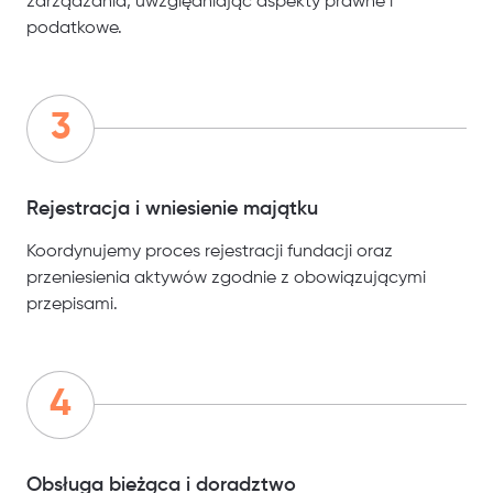
zarządzania, uwzględniając aspekty prawne i
podatkowe.
Rejestracja i wniesienie majątku
Koordynujemy proces rejestracji fundacji oraz
przeniesienia aktywów zgodnie z obowiązującymi
przepisami.
Obsługa bieżąca i doradztwo