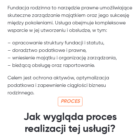
Fundacja rodzinna to narzędzie prawne umożliwiające
skuteczne zarządzanie majątkiem oraz jego sukcesję
między pokoleniami. Usługa obejmuje kompleksowe
wsparcie w jej utworzeniu i obsłudze, w tym:
– opracowanie struktury fundacji i statutu,
– doradztwo podatkowe i prawne,
– wniesienie majątku i organizację zarządzania,
– bieżącą obsługę oraz raportowanie.
Celem jest ochrona aktywów, optymalizacja
podatkowa i zapewnienie ciągłości biznesu
rodzinnego.
PROCES
Jak wygląda proces
realizacji tej usługi?