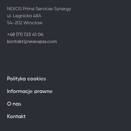
NEXOS Prime Services Synergy
ul. Legnicka 48A
54-202 Wrocław
+48 (71) 723 41 04
kontakt@nexospss.com
Polityka cookies
Informacje prawne
O nas
Kontakt