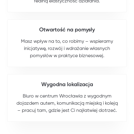
realną elastyczność działania.
Otwartość na pomysły
Masz wpływ na to, co robimy – wspieramy
inicjatywę, rozwój i wdrażanie własnych
pomysłów w praktyce biznesowej.
Wygodna lokalizacja
Biuro w centrum Wrocławia z wygodnym
dojazdem autem, komunikacją miejską i koleją
– pracuj tam, gdzie jest Ci najłatwiej dotrzeć.