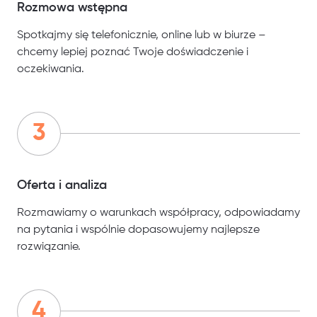
Rozmowa wstępna
Spotkajmy się telefonicznie, online lub w biurze –
chcemy lepiej poznać Twoje doświadczenie i
oczekiwania.
Oferta i analiza
Rozmawiamy o warunkach współpracy, odpowiadamy
na pytania i wspólnie dopasowujemy najlepsze
rozwiązanie.