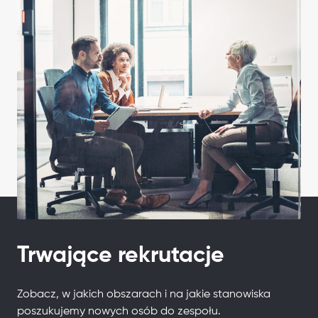
Trwające rekrutacje
Zobacz, w jakich obszarach i na jakie stanowiska
poszukujemy nowych osób do zespołu.