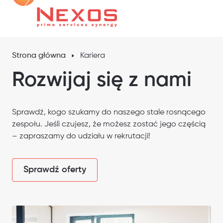
Strona główna
Kariera
Rozwijaj się z nami
Sprawdź, kogo szukamy do naszego stale rosnącego
zespołu. Jeśli czujesz, że możesz zostać jego częścią
– zapraszamy do udziału w rekrutacji!
Sprawdź oferty