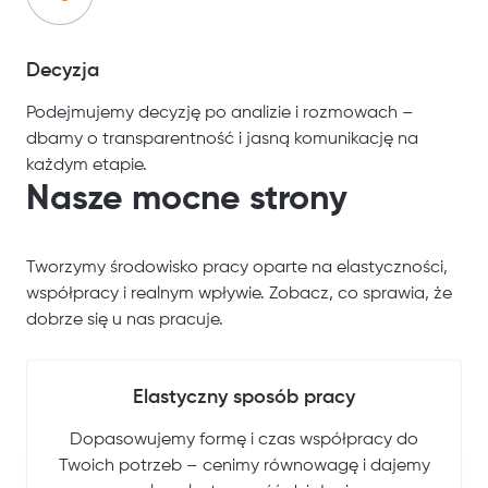
Decyzja
Podejmujemy decyzję po analizie i rozmowach –
dbamy o transparentność i jasną komunikację na
każdym etapie.
Nasze mocne strony
Tworzymy środowisko pracy oparte na elastyczności,
współpracy i realnym wpływie. Zobacz, co sprawia, że
dobrze się u nas pracuje.
Elastyczny sposób pracy
Dopasowujemy formę i czas współpracy do
Twoich potrzeb – cenimy równowagę i dajemy