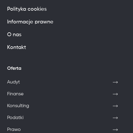
Polityka cookies
Informacje prawne
O nas
Kontakt
Oferta
Audyt
Finanse
Konsulting
Podatki
Prawo