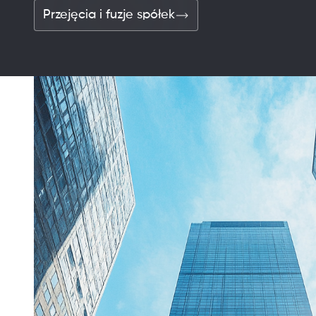
Przejęcia i fuzje spółek