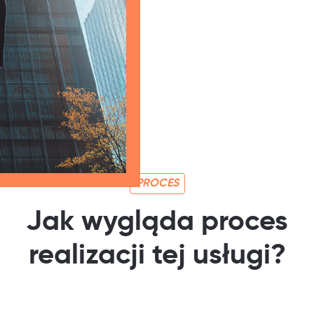
PROCES
Jak wygląda proces
realizacji tej usługi?