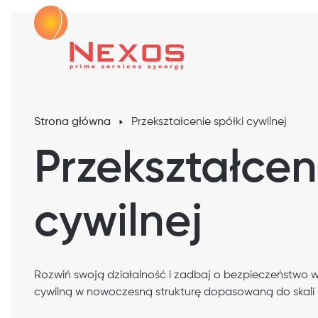
Strona główna
Przekształcenie spółki cywilnej
Przekształcen
cywilnej
Rozwiń swoją działalność i zadbaj o bezpieczeństwo w
cywilną w nowoczesną strukturę dopasowaną do skali 