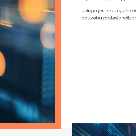
Usługa jest szczególnie 
potrzeba profesjonalizacj