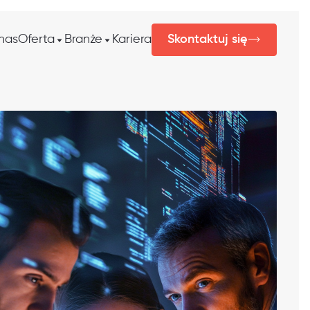
nas
Oferta
Branże
Kariera
Skontaktuj się