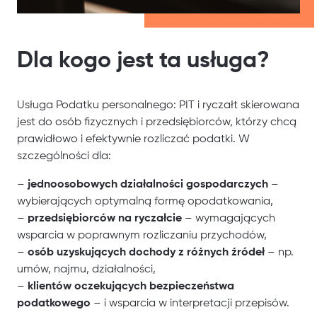
Dla kogo jest ta usługa?
Usługa Podatku personalnego: PIT i ryczałt skierowana
jest do osób fizycznych i przedsiębiorców, którzy chcą
prawidłowo i efektywnie rozliczać podatki. W
szczególności dla:
–
jednoosobowych działalności gospodarczych
–
wybierających optymalną formę opodatkowania,
–
przedsiębiorców na ryczałcie
– wymagających
wsparcia w poprawnym rozliczaniu przychodów,
–
osób uzyskujących dochody z różnych źródeł
– np.
umów, najmu, działalności,
–
klientów oczekujących bezpieczeństwa
podatkowego
– i wsparcia w interpretacji przepisów.