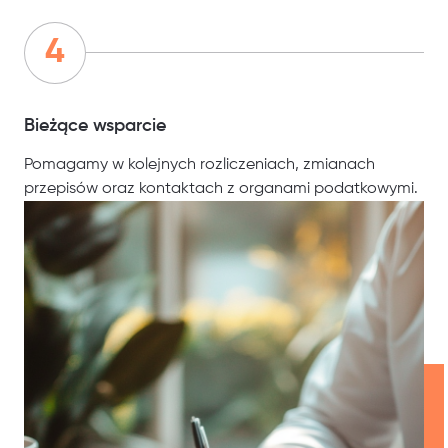
Bieżące wsparcie
Pomagamy w kolejnych rozliczeniach, zmianach
przepisów oraz kontaktach z organami podatkowymi.