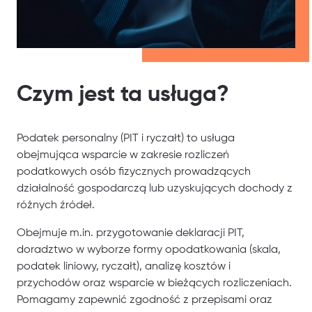
Czym jest ta usługa?
Podatek personalny (PIT i ryczałt) to usługa
obejmująca wsparcie w zakresie rozliczeń
podatkowych osób fizycznych prowadzących
działalność gospodarczą lub uzyskujących dochody z
różnych źródeł.
Obejmuje m.in. przygotowanie deklaracji PIT,
doradztwo w wyborze formy opodatkowania (skala,
podatek liniowy, ryczałt), analizę kosztów i
przychodów oraz wsparcie w bieżących rozliczeniach.
Pomagamy zapewnić zgodność z przepisami oraz