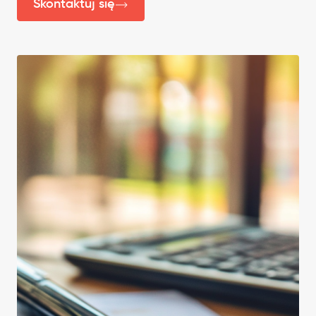
Skontaktuj się