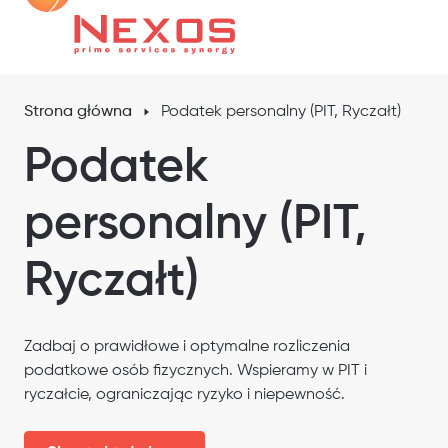
Strona główna
Podatek personalny (PIT, Ryczałt)
Podatek
personalny (PIT,
Ryczałt)
Zadbaj o prawidłowe i optymalne rozliczenia
podatkowe osób fizycznych. Wspieramy w PIT i
ryczałcie, ograniczając ryzyko i niepewność.