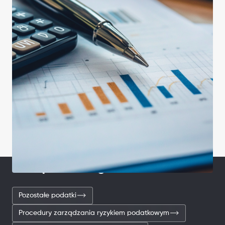
Powiązane usługi
Pozostałe podatki
Procedury zarządzania ryzykiem podatkowym