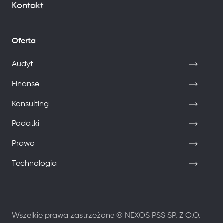
Kontakt
Oferta
Audyt
Finanse
Konsulting
Podatki
Prawo
Technologia
Wszelkie prawa zastrzeżone © NEXOS PSS SP. Z O.O.