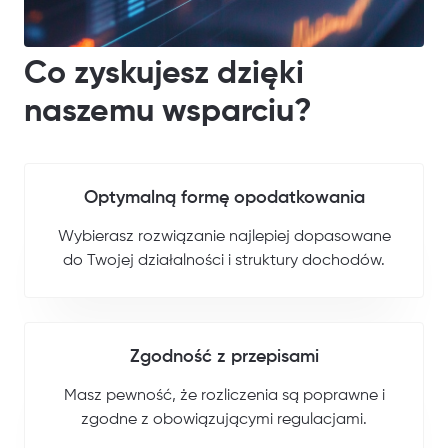
Co zyskujesz dzięki
naszemu wsparciu?
Optymalną formę opodatkowania
Wybierasz rozwiązanie najlepiej dopasowane
do Twojej działalności i struktury dochodów.
Zgodność z przepisami
Masz pewność, że rozliczenia są poprawne i
zgodne z obowiązującymi regulacjami.