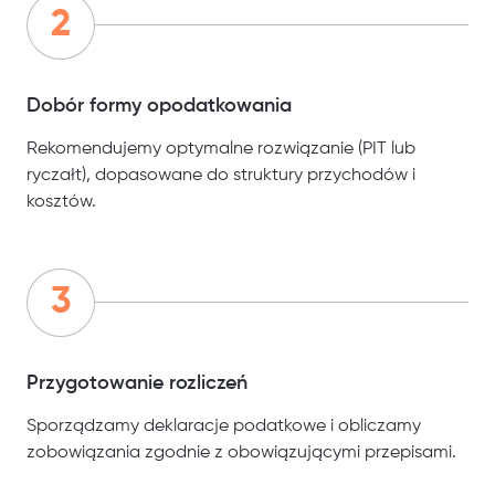
Dobór formy opodatkowania
Rekomendujemy optymalne rozwiązanie (PIT lub
ryczałt), dopasowane do struktury przychodów i
kosztów.
Przygotowanie rozliczeń
Sporządzamy deklaracje podatkowe i obliczamy
zobowiązania zgodnie z obowiązującymi przepisami.