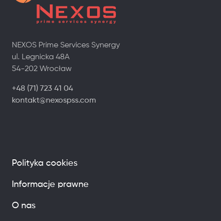
NEXOS Prime Services Synergy
ul. Legnicka 48A
54-202 Wrocław
+48 (71) 723 41 04
kontakt@nexospss.com
Polityka cookies
Informacje prawne
O nas