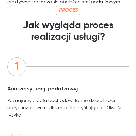
efektywne zarządzanie obciążeniami podatkowymi.
PROCES
Jak wygląda proces
realizacji usługi?
Analiza sytuacji podatkowej
Poznajemy źródła dochodów, formę działalności i
dotychczasowe rozliczenia, identyfikując możliwości i
ryzyka.