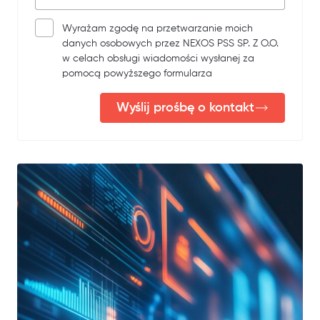
Wyrażam zgodę na przetwarzanie moich
danych osobowych przez NEXOS PSS SP. Z O.O.
w celach obsługi wiadomości wysłanej za
pomocą powyższego formularza
Wyślij prośbę o kontakt