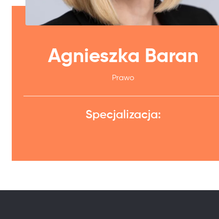
Agnieszka Baran
Prawo
Specjalizacja: