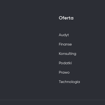
Oferta
Audyt
Finanse
Konsulting
Podatki
Prawo
Technologia