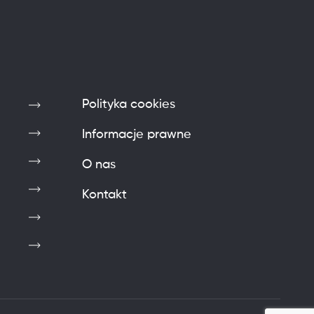
Polityka cookies
Informacje prawne
O nas
Kontakt